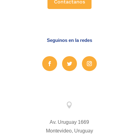
Contactanos
Seguinos en la redes

Av. Uruguay 1669
Montevideo, Uruguay