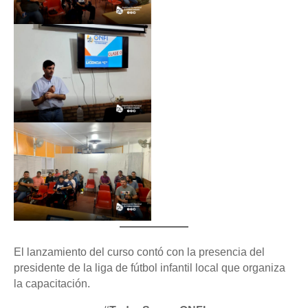
El lanzamiento del curso contó con la presencia del
presidente de la liga de fútbol infantil local que organiza
la capacitación.