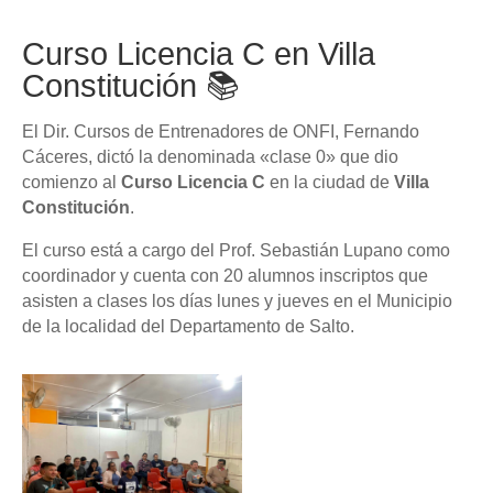
Curso Licencia C en Villa
Constitución 📚
El Dir. Cursos de Entrenadores de ONFI, Fernando
Cáceres, dictó la denominada «clase 0» que dio
comienzo al
Curso Licencia C
en la ciudad de
Villa
Constitución
.
El curso está a cargo del Prof. Sebastián Lupano como
coordinador y cuenta con 20 alumnos inscriptos que
asisten a clases los días lunes y jueves en el Municipio
de la localidad del Departamento de Salto.