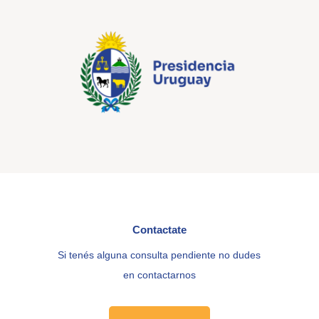
Contactate
Si tenés alguna consulta pendiente no dudes
en contactarnos