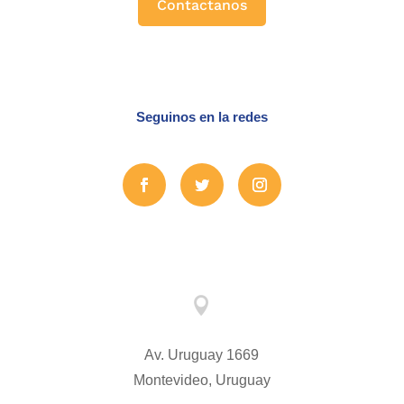
Contactanos
Seguinos en la redes

Av. Uruguay 1669
Montevideo, Uruguay