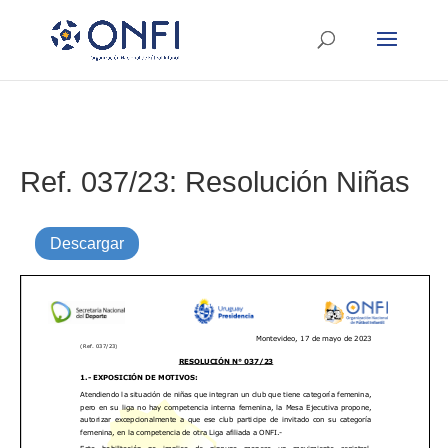
Ref. 037/23: Resolución Niñas
Descargar