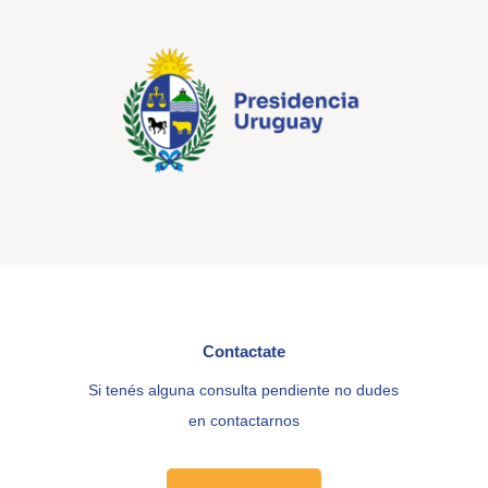
Contactate
Si tenés alguna consulta pendiente no dudes
en contactarnos