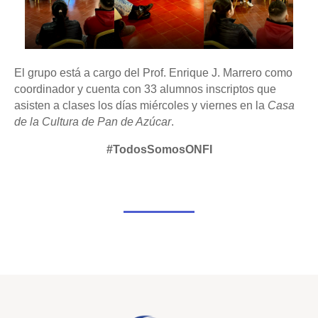
El grupo está a cargo del Prof. Enrique J. Marrero como
coordinador y cuenta con 33 alumnos inscriptos que
asisten a clases los días miércoles y viernes en la
Casa
de la Cultura de Pan de Azúcar
.
#TodosSomosONFI