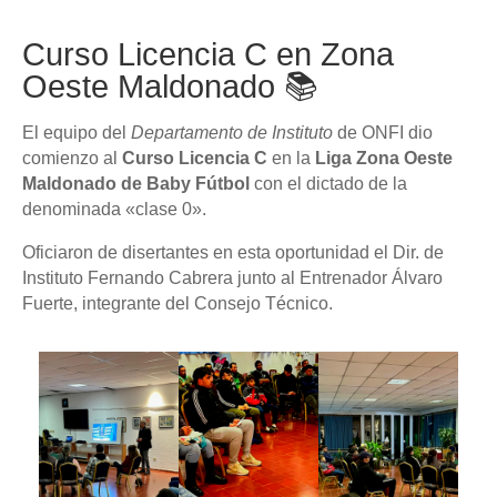
Curso Licencia C en Zona
Oeste Maldonado 📚
El equipo del
Departamento de Instituto
de ONFI dio
comienzo al
Curso Licencia C
en la
Liga Zona Oeste
Maldonado de Baby Fútbol
con el dictado de la
denominada «clase 0».
Oficiaron de disertantes en esta oportunidad el Dir. de
Instituto Fernando Cabrera junto al Entrenador Álvaro
Fuerte, integrante del Consejo Técnico.