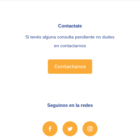
Contactate
Si tenés alguna consulta pendiente no dudes
en contactarnos
Contactanos
Seguinos en la redes