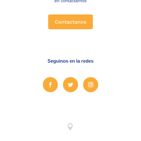
en contactarnos
Contactanos
Seguinos en la redes
