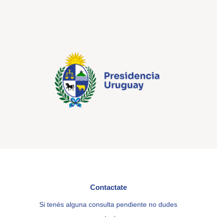
Contactate
Si tenés alguna consulta pendiente no dudes