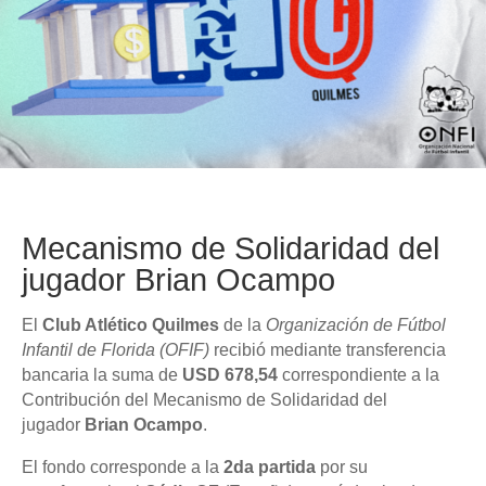
Mecanismo de Solidaridad del
jugador Brian Ocampo
El
Club Atlético Quilmes
de la
Organización de Fútbol
Infantil de Florida
(OFIF)
recibió mediante transferencia
bancaria la suma de
USD 678,54
correspondiente a la
Contribución del Mecanismo de Solidaridad del
jugador
Brian Ocampo
.
El fondo corresponde a la
2da partida
por su