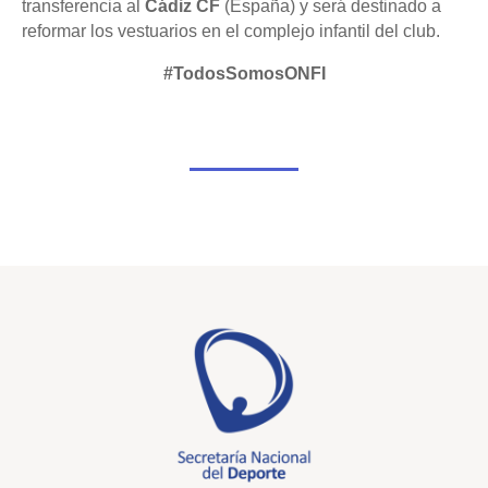
transferencia al
Cádiz CF
(España) y será destinado a
reformar los vestuarios en el complejo infantil del club.
#TodosSomosONFI