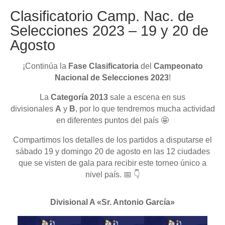
Clasificatorio Camp. Nac. de
Selecciones 2023 – 19 y 20 de
Agosto
¡Continúa la
Fase Clasificatoria
del
Campeonato
Nacional de Selecciones 2023
!
La
Categoría 2013
sale a escena en sus
divisionales
A
y
B
, por lo que tendremos mucha actividad
en diferentes puntos del país 🤩
Compartimos los detalles de los partidos a disputarse el
sábado 19 y domingo 20 de agosto en las 12 ciudades
que se visten de gala para recibir este torneo único a
nivel país. 📅 👇
Divisional A «Sr. Antonio García»