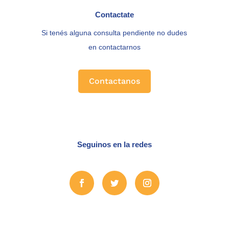
Contactate
Si tenés alguna consulta pendiente no dudes
en contactarnos
Contactanos
Seguinos en la redes