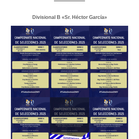
Divisional B «Sr. Héctor García»