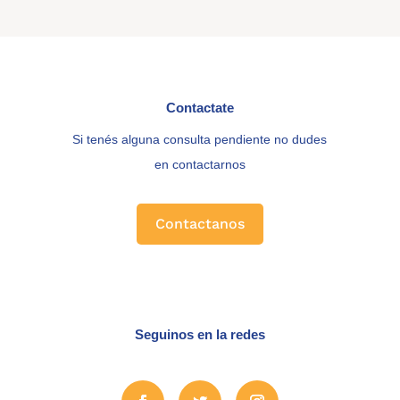
Contactate
Si tenés alguna consulta pendiente no dudes
en contactarnos
Contactanos
Seguinos en la redes