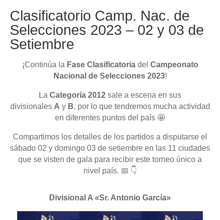
Clasificatorio Camp. Nac. de
Selecciones 2023 – 02 y 03 de
Setiembre
¡Continúa la
Fase Clasificatoria
del
Campeonato
Nacional de Selecciones 2023
!
La
Categoría 2012
sale a escena en sus
divisionales
A
y
B
, por lo que tendremos mucha actividad
en diferentes puntos del país 🤩
Compartimos los detalles de los partidos a disputarse el
sábado 02 y domingo 03 de setiembre en las 11 ciudades
que se visten de gala para recibir este torneo único a
nivel país. 📅 👇
Divisional A «Sr. Antonio García»