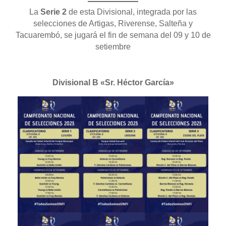
La
Serie 2
de esta Divisional, integrada por las
selecciones de Artigas, Riverense, Salteña y
Tacuarembó, se jugará el fin de semana del 09 y 10 de
setiembre
Divisional B «Sr. Héctor García»