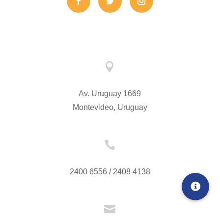

Av. Uruguay 1669
Montevideo, Uruguay

2400 6556 / 2408 4138
