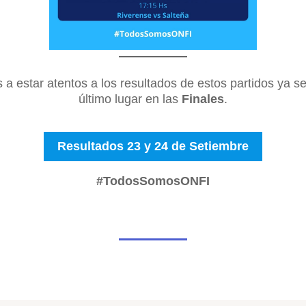
 a estar atentos a los resultados de estos partidos ya se
último lugar en las
Finales
.
Resultados 23 y 24 de Setiembre
#TodosSomosONFI