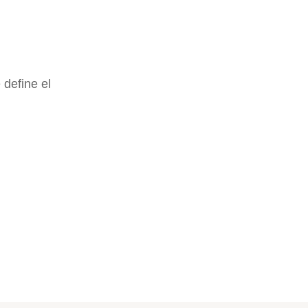
 define el