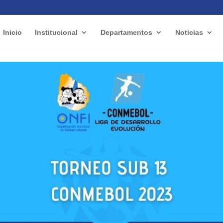
Inicio
Institucional
Departamentos
Noticias