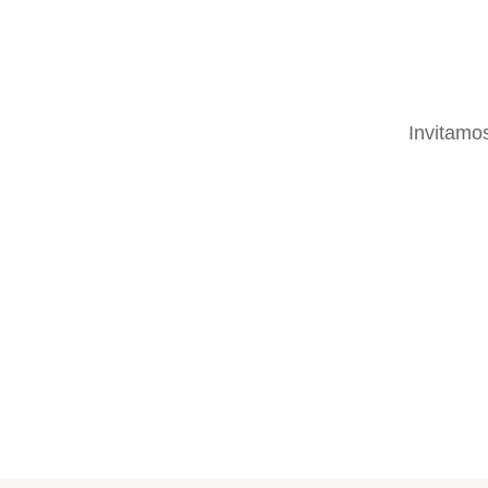
Invitamos