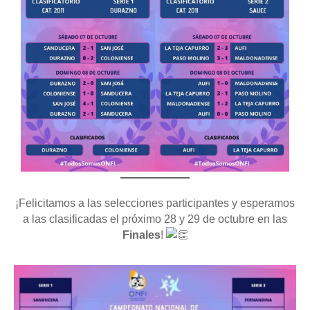
¡Felicitamos a las selecciones participantes y esperamos
a las clasificadas el próximo 28 y 29 de octubre en las
Finales
!