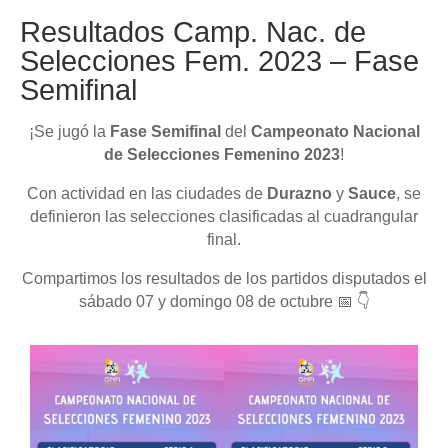
Resultados Camp. Nac. de
Selecciones Fem. 2023 – Fase
Semifinal
¡Se jugó la
Fase Semifinal
del
Campeonato Nacional
de Selecciones Femenino 2023
!
Con actividad en las ciudades de
Durazno
y
Sauce
, se
definieron las selecciones clasificadas al cuadrangular
final.
Compartimos los resultados de los partidos disputados el
sábado 07 y domingo 08 de octubre 📅 👇