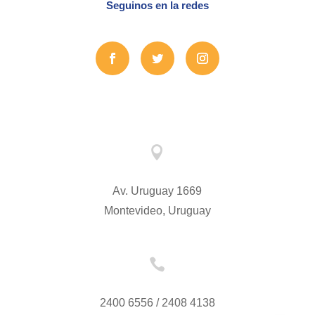
Seguinos en la redes

Av. Uruguay 1669
Montevideo, Uruguay

2400 6556 / 2408 4138