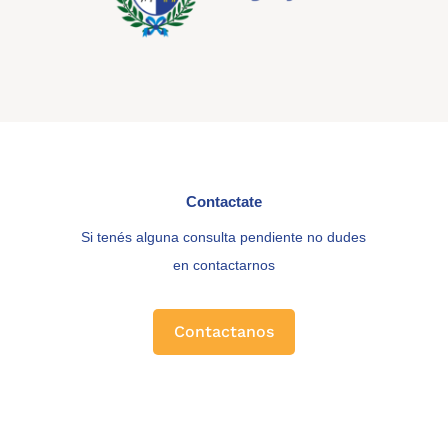
Contactate
Si tenés alguna consulta pendiente no dudes
en contactarnos
Contactanos