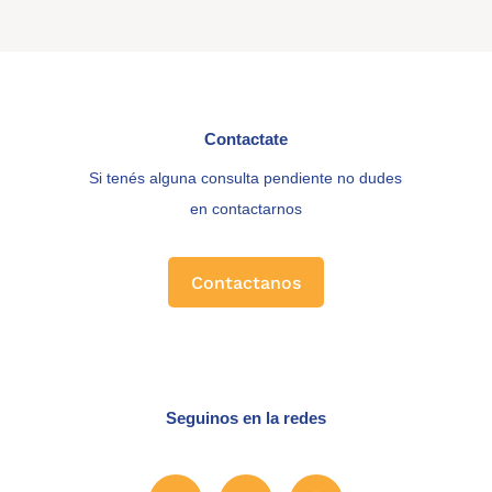
Contactate
Si tenés alguna consulta pendiente no dudes
en contactarnos
Contactanos
Seguinos en la redes