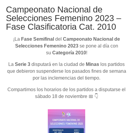
Campeonato Nacional de
Selecciones Femenino 2023 –
Fase Clasificatoria Cat. 2010
¡La
Fase
Semifinal
del
Campeonato Nacional de
Selecciones Femenino 2023
se pone al día con
su
Categoría 2010
!
La
Serie 3
disputará en la ciudad de
Minas
los partidos
que debieron suspenderse los pasados fines de semana
por las inclemencias del tiempo.
Compartimos los horarios de los partidos a disputarse el
sábado 18 de noviembre 📅 👇