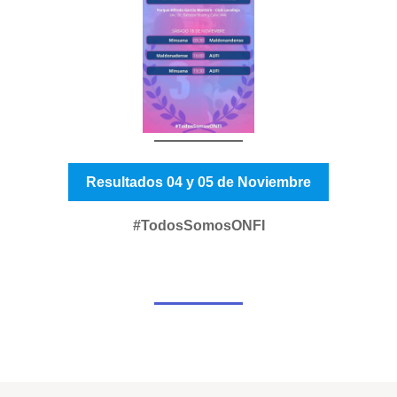
Resultados 04 y 05 de Noviembre
#TodosSomosONFI