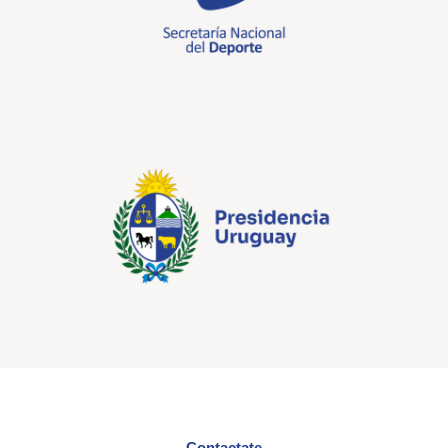
Contactate