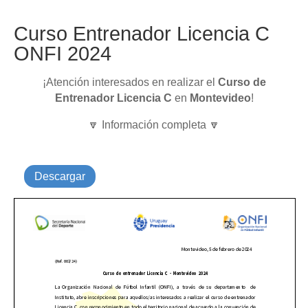
Curso Entrenador Licencia C
ONFI 2024
¡Atención interesados en realizar el
Curso de
Entrenador Licencia C
en
Montevideo
!
🔽 Información completa 🔽
Descargar