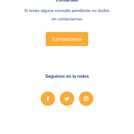
Si tenés alguna consulta pendiente no dudes
en contactarnos
Contactanos
Seguinos en la redes