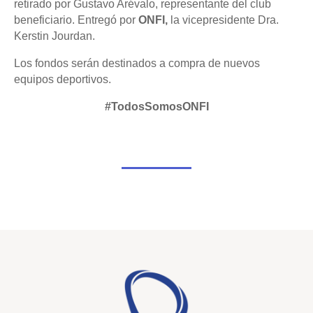
retirado por Gustavo Arévalo, representante del club
beneficiario. Entregó por
ONFI,
la vicepresidente Dra.
Kerstin Jourdan.
Los fondos serán destinados a compra de nuevos
equipos deportivos.
#TodosSomosONFI