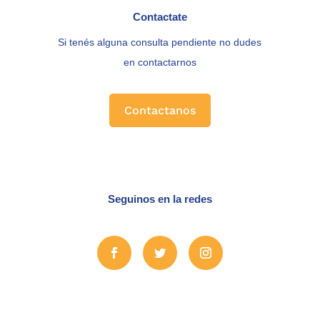
Contactate
Si tenés alguna consulta pendiente no dudes
en contactarnos
Contactanos
Seguinos en la redes