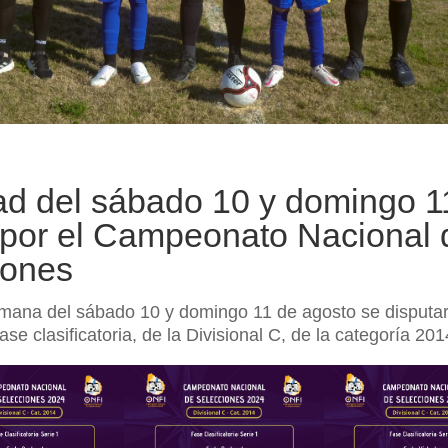
ad del sábado 10 y domingo 1
 por el Campeonato Nacional 
iones
emana del sábado 10 y domingo 11 de agosto se disputar
ase clasificatoria, de la Divisional C, de la categoría 201