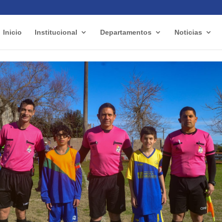
Inicio
Institucional
Departamentos
Noticias