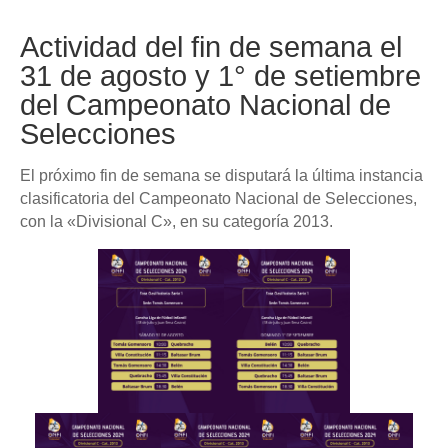
Actividad del fin de semana el
31 de agosto y 1° de setiembre
del Campeonato Nacional de
Selecciones
El próximo fin de semana se disputará la última instancia
clasificatoria del Campeonato Nacional de Selecciones,
con la «Divisional C», en su categoría 2013.