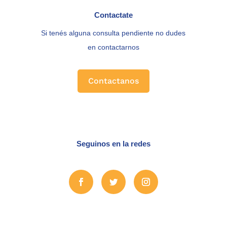
Contactate
Si tenés alguna consulta pendiente no dudes
en contactarnos
Contactanos
Seguinos en la redes