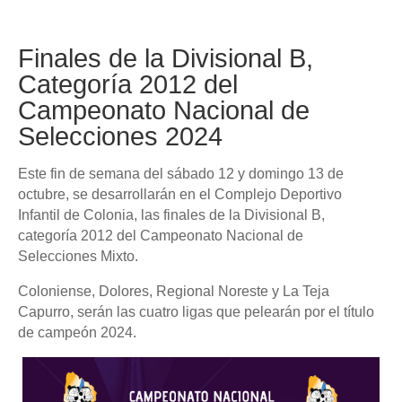
Finales de la Divisional B,
Categoría 2012 del
Campeonato Nacional de
Selecciones 2024
Este fin de semana del sábado 12 y domingo 13 de
octubre, se desarrollarán en el Complejo Deportivo
Infantil de Colonia, las finales de la Divisional B,
categoría 2012 del Campeonato Nacional de
Selecciones Mixto.
Coloniense, Dolores, Regional Noreste y La Teja
Capurro, serán las cuatro ligas que pelearán por el título
de campeón 2024.