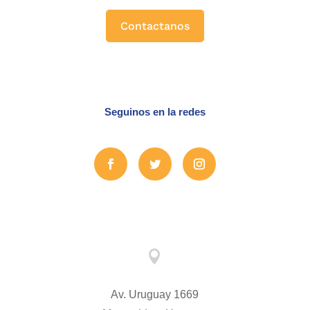
Contactanos
Seguinos en la redes

Av. Uruguay 1669