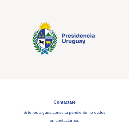
Contactate
Si tenés alguna consulta pendiente no dudes
en contactarnos