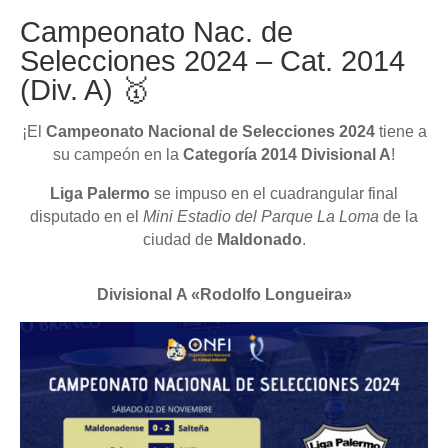
Campeonato Nac. de
Selecciones 2024 – Cat. 2014
(Div. A) 🥇
¡El
Campeonato Nacional de Selecciones 2024
tiene a
su campeón en la
Categoría 2014
Divisional A
!
Liga Palermo
se impuso en el cuadrangular final
disputado en el
Mini Estadio del Parque La Loma
de la
ciudad de
Maldonado
.
Divisional A «Rodolfo Longueira»