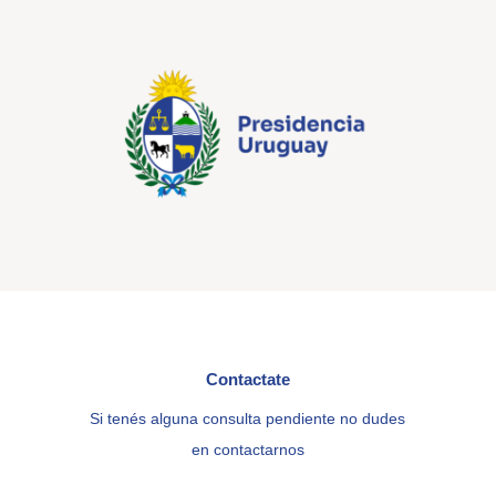
Contactate
Si tenés alguna consulta pendiente no dudes
en contactarnos