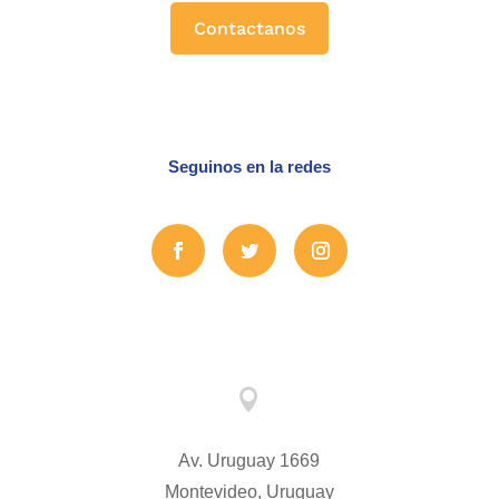
Contactanos
Seguinos en la redes

Av. Uruguay 1669
Montevideo, Uruguay