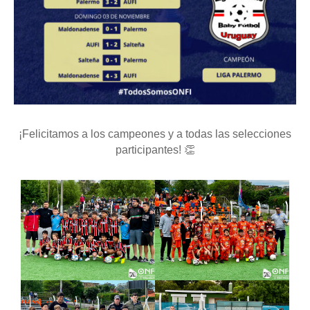
¡Felicitamos a los campeones y a todas las selecciones
participantes! 👏