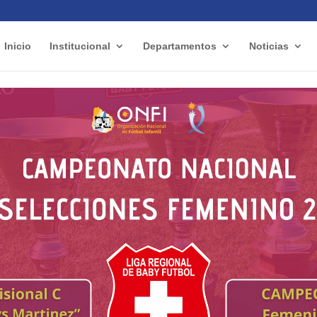
Inicio
Institucional
Departamentos
Noticias