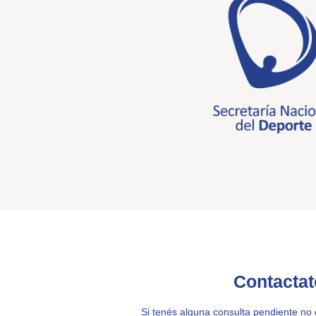
Contactat
Si tenés alguna consulta pendiente no