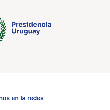
nos en la redes