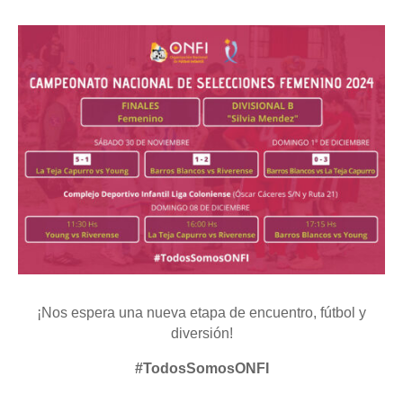
¡Nos espera una nueva etapa de encuentro, fútbol y
diversión!
#TodosSomosONFI