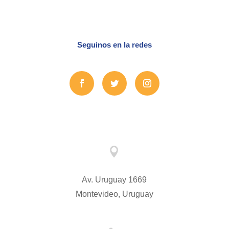
Seguinos en la redes

Av. Uruguay 1669
Montevideo, Uruguay