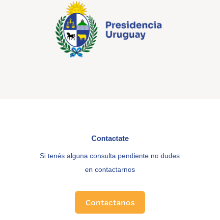
Contactate
Si tenés alguna consulta pendiente no dudes
en contactarnos
Contactanos