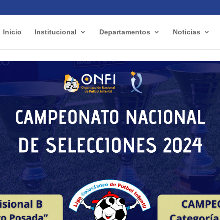
Inicio
Institucional
Departamentos
Noticias