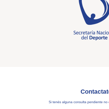
Contactat
Si tenés alguna consulta pendiente no