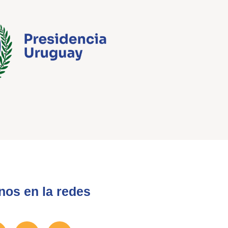
nos en la redes