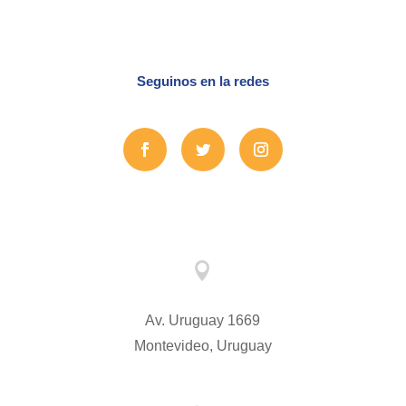
Seguinos en la redes

Av. Uruguay 1669
Montevideo, Uruguay