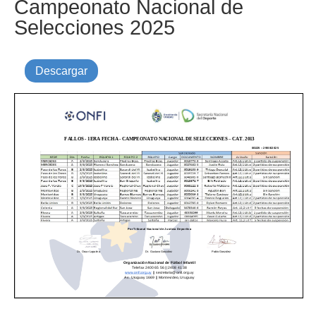
Campeonato Nacional de
Selecciones 2025
Descargar