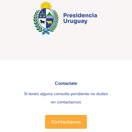
Contactate
Si tenés alguna consulta pendiente no dudes
en contactarnos
Contactanos