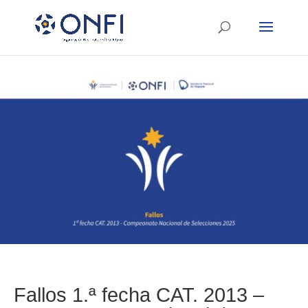
Fallos 1.ª fecha CAT. 2013 –