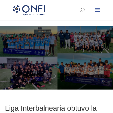
Liga Interbalnearia obtuvo la