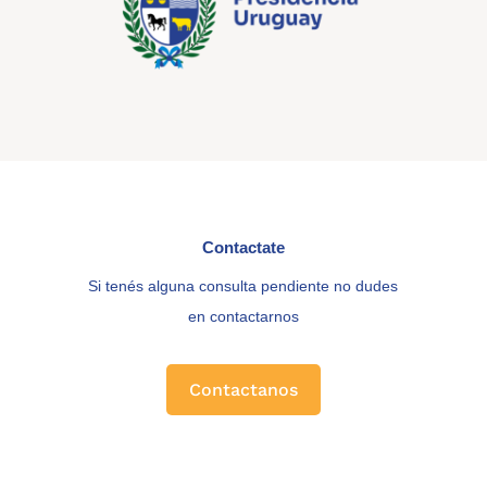
Contactate
Si tenés alguna consulta pendiente no dudes
en contactarnos
Contactanos