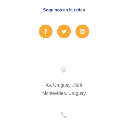
Seguinos en la redes

Av. Uruguay 1669
Montevideo, Uruguay
