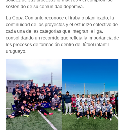
sostenido de su comunidad deportiva.
La Copa Conjunto reconoce el trabajo planificado, la
continuidad de los proyectos y el esfuerzo colectivo de
cada una de las categorías que integran la liga,
consolidando un recorrido que refleja la importancia de
los procesos de formación dentro del fútbol infantil
uruguayo.