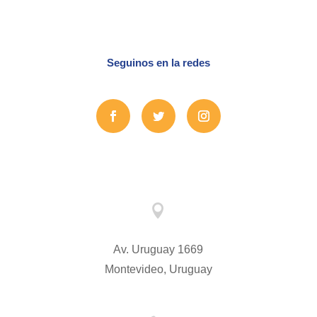
Seguinos en la redes

Av. Uruguay 1669
Montevideo, Uruguay