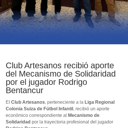
Club Artesanos recibió aporte
del Mecanismo de Solidaridad
por el jugador Rodrigo
Bentancur
El
Club Artesanos
, perteneciente a la
Liga Regional
Colonia Suiza de Fútbol Infantil
, recibió un aporte
económico correspondiente al
Mecanismo de
Solidaridad
por la trayectoria profesional del jugador