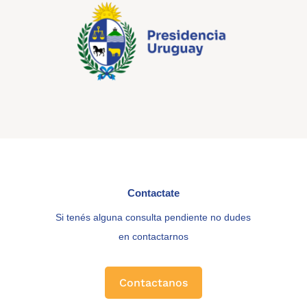
Contactate
Si tenés alguna consulta pendiente no dudes
en contactarnos
Contactanos