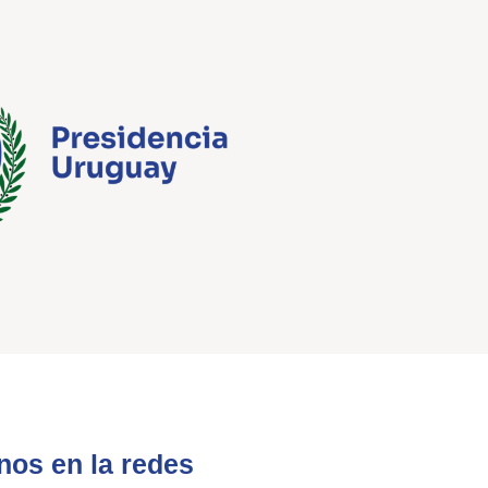
nos en la redes