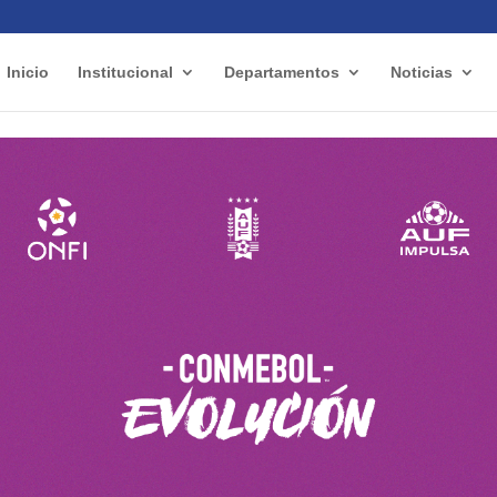
Inicio
Institucional
Departamentos
Noticias