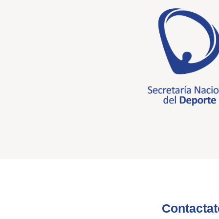
Contactat