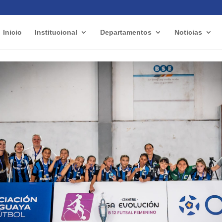
Inicio
Institucional
Departamentos
Noticias