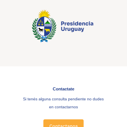
Contactate
Si tenés alguna consulta pendiente no dudes
en contactarnos
Contactanos