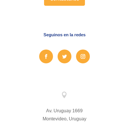
Seguinos en la redes

Av. Uruguay 1669
Montevideo, Uruguay