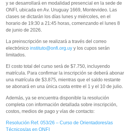
y se desarrollará en modalidad presencial en la sede de
ONFI, ubicada en Av. Uruguay 1669, Montevideo. Las
clases se dictarán los días lunes y miércoles, en el
horario de 19:30 a 21:45 horas, comenzando el lunes 8
de junio de 2026.
La preinscripción se realizará a través del correo
electrónico
instituto@onfi.org.uy
y los cupos serán
limitados.
El costo total del curso será de $7.750, incluyendo
matrícula. Para confirmar la inscripción se deberá abonar
una matrícula de $3.875, mientras que el saldo restante
se abonará en una única cuota entre el 1 y el 10 de julio.
Además, ya se encuentra disponible la resolución
completa con información detallada sobre inscripción,
costos, medios de pago y vías de contacto:
Resolución Ref. 053/26 – Curso de Orientadores/as
Técnicos/as en ONFI