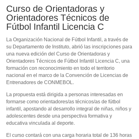
Curso de Orientadoras y
Orientadores Técnicos de
Fútbol Infantil Licencia C
La Organización Nacional de Fútbol Infantil, a través de
su Departamento de Instituto, abrió las inscripciones para
una nueva edición del Curso de Orientadoras y
Orientadores Técnicos de Fútbol Infantil Licencia C, una
formación con reconocimiento en todo el territorio
nacional en el marco de la Convención de Licencias de
Entrenadores de CONMEBOL.
La propuesta está dirigida a personas interesadas en
formarse como orientadores/as técnicos/as de fútbol
infantil, apostando al desarrollo integral de niñas, niños y
adolescentes desde una perspectiva formativa y
educativa vinculada al deporte.
El curso contará con una carga horaria total de 136 horas