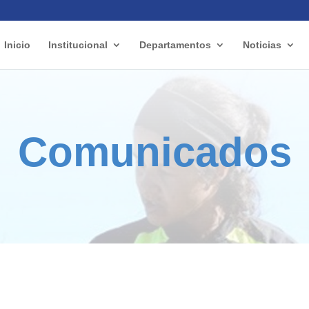
Inicio
Institucional
Departamentos
Noticias
Comunicados