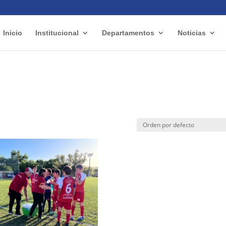
Inicio
Institucional
Departamentos
Noticias