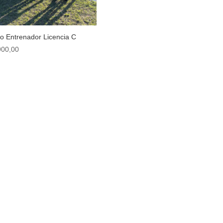
o Entrenador Licencia C
900,00