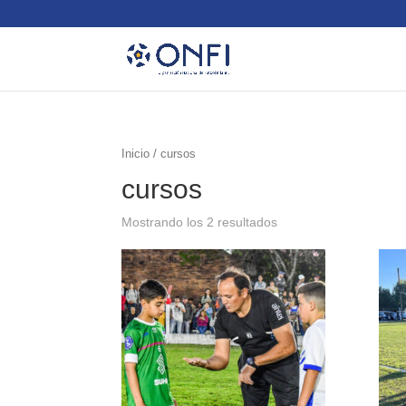
Inicio
/ cursos
cursos
Mostrando los 2 resultados