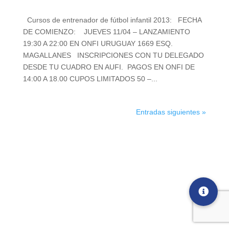
Cursos de entrenador de fútbol infantil 2013: FECHA
DE COMIENZO: JUEVES 11/04 – LANZAMIENTO
19:30 A 22:00 EN ONFI URUGUAY 1669 ESQ.
MAGALLANES INSCRIPCIONES CON TU DELEGADO
DESDE TU CUADRO EN AUFI. PAGOS EN ONFI DE
14:00 A 18.00 CUPOS LIMITADOS 50 –...
Entradas siguientes »