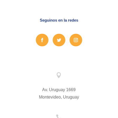
Seguinos en la redes

Av. Uruguay 1669
Montevideo, Uruguay
