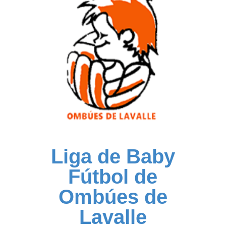
Liga de Baby
Fútbol de
Ombúes de
Lavalle