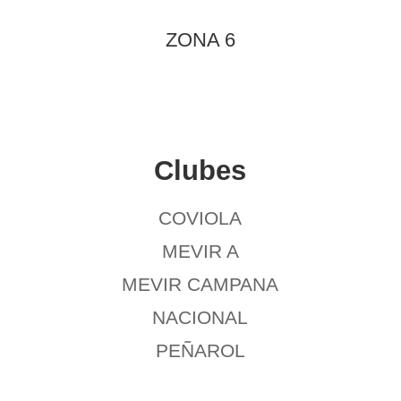
ZONA 6
Clubes
COVIOLA
MEVIR A
MEVIR CAMPANA
NACIONAL
PEÑAROL