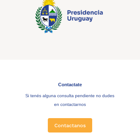
Contactate
Si tenés alguna consulta pendiente no dudes
en contactarnos
Contactanos