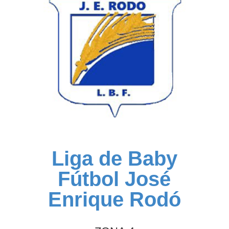
Liga de Baby
Fútbol José
Enrique Rodó