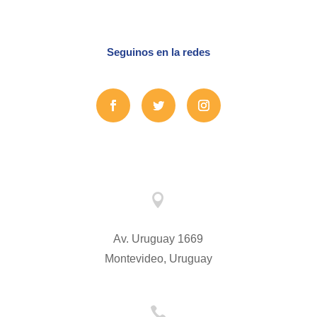
Seguinos en la redes

Av. Uruguay 1669
Montevideo, Uruguay
