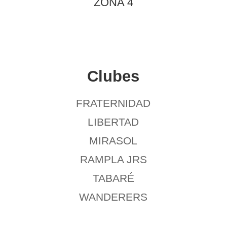
ZONA 4
Clubes
FRATERNIDAD
LIBERTAD
MIRASOL
RAMPLA JRS
TABARÉ
WANDERERS