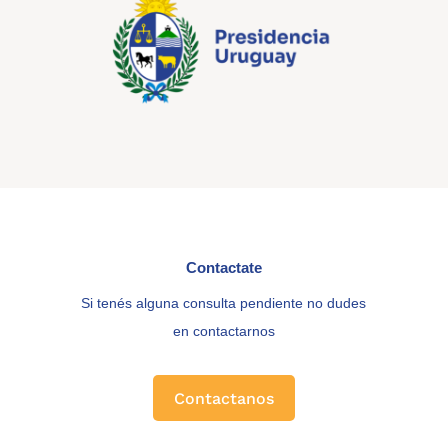
Contactate
Si tenés alguna consulta pendiente no dudes
en contactarnos
Contactanos