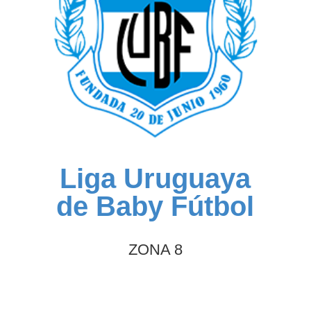
Liga Uruguaya
de Baby Fútbol
ZONA 8