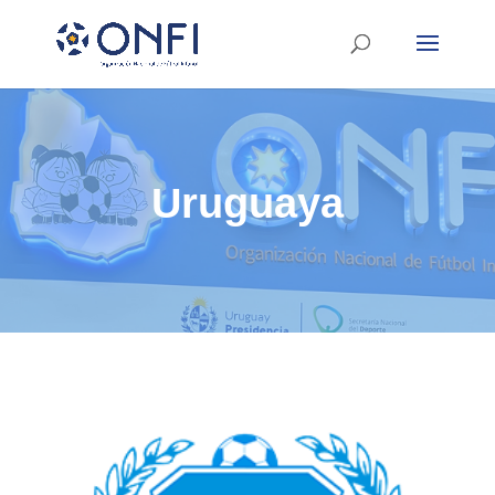
Uruguaya