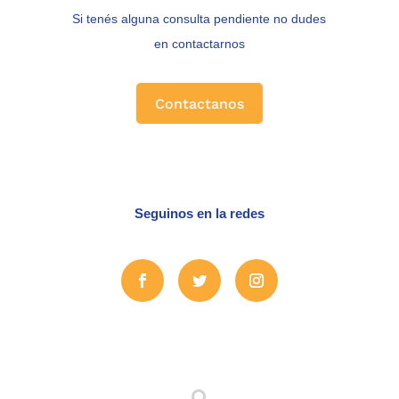
Si tenés alguna consulta pendiente no dudes
en contactarnos
Contactanos
Seguinos en la redes