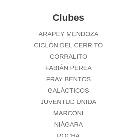
Clubes
ARAPEY MENDOZA
CICLÓN DEL CERRITO
CORRALITO
FABIÁN PEREA
FRAY BENTOS
GALÁCTICOS
JUVENTUD UNIDA
MARCONI
NIÁGARA
ROCHA