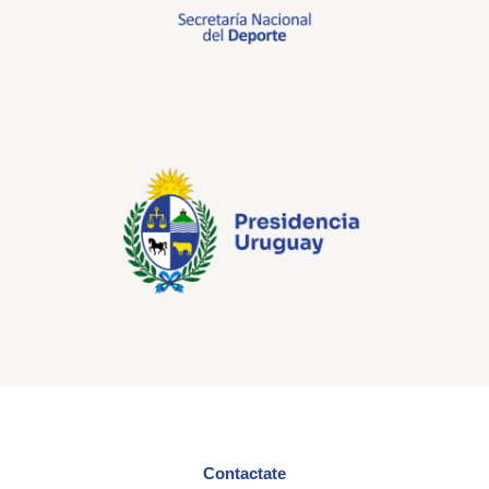
Contactate