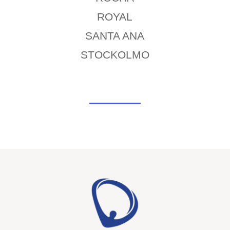
ROYAL
SANTA ANA
STOCKOLMO