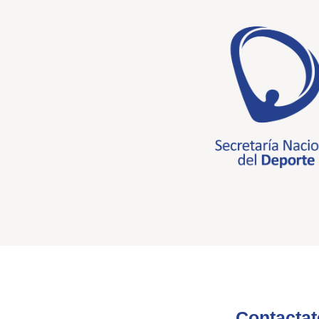
Contactat