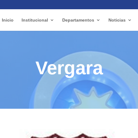
Inicio
Institucional
Departamentos
Noticias
Vergara