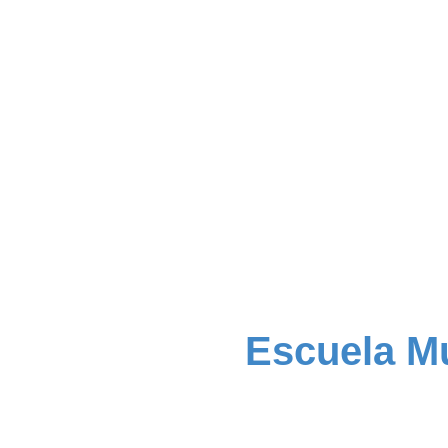
Escuela Mu