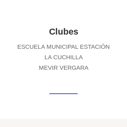
Clubes
ESCUELA MUNICIPAL ESTACIÓN
LA CUCHILLA
MEVIR VERGARA