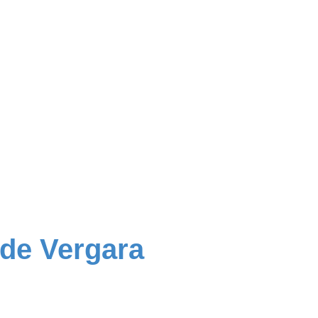
 de Vergara