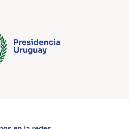
nos en la redes