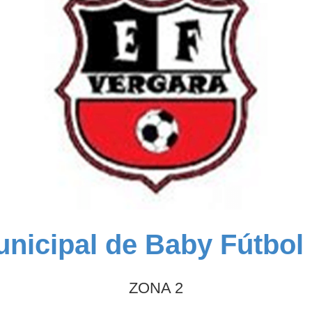
nicipal de Baby Fútbol
ZONA 2