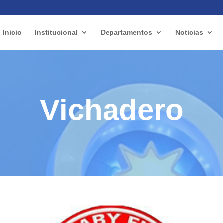
Inicio
Institucional
Departamentos
Noticias
Vichadero