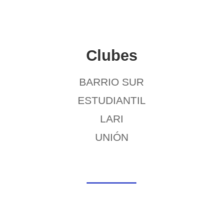
Clubes
BARRIO SUR
ESTUDIANTIL
LARI
UNIÓN