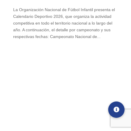
La Organización Nacional de Fútbol Infantil presenta el
Calendario Deportivo 2026, que organiza la actividad
competitiva en todo el territorio nacional a lo largo del
año. A continuación, el detalle por campeonato y sus
respectivas fechas: Campeonato Nacional de...