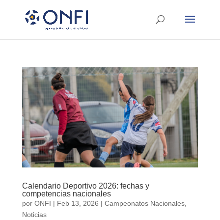
Calendario Deportivo 2026: fechas y
competencias nacionales
por
ONFI
|
Feb 13, 2026
|
Campeonatos Nacionales
,
Noticias