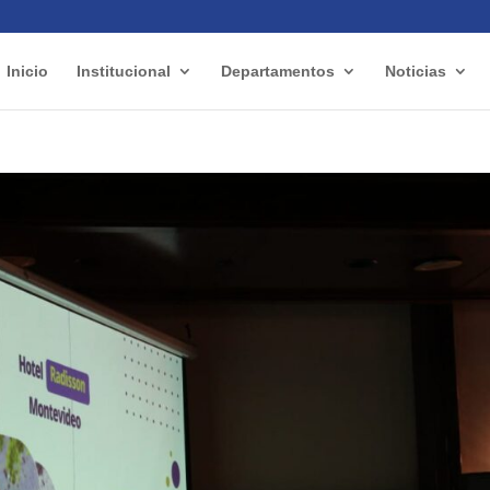
Inicio
Institucional
Departamentos
Noticias