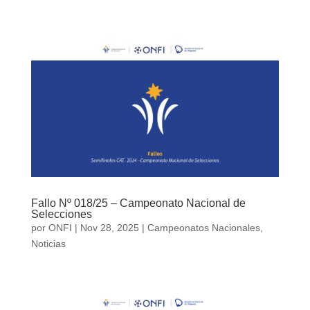
Fallo Nº 018/25 – Campeonato Nacional de
Selecciones
por
ONFI
|
Nov 28, 2025
|
Campeonatos Nacionales
,
Noticias