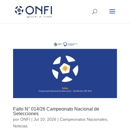
Fallo N° 014/26 Campeonato Nacional de
Selecciones
por
ONFI
|
Jul 10, 2026
|
Campeonatos Nacionales
,
Noticias