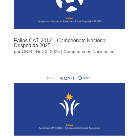
Fallos CAT. 2012 – Campeonato Nacional
Despedida 2025
por
ONFI
|
Nov 3, 2025
|
Campeonatos Nacionales