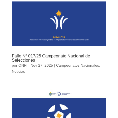
Fallo Nº 017/25 Campeonato Nacional de
Selecciones
por
ONFI
|
Nov 27, 2025
|
Campeonatos Nacionales
,
Noticias