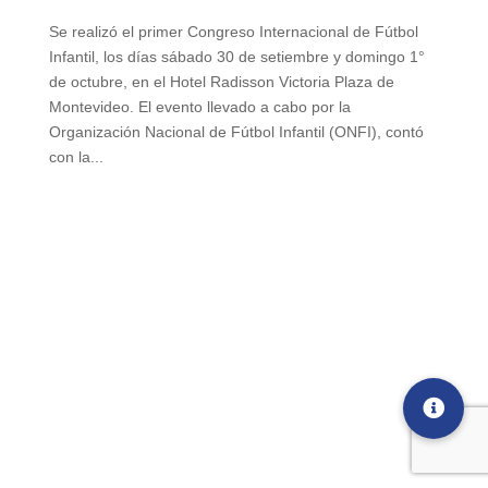
Se realizó el primer Congreso Internacional de Fútbol
Infantil, los días sábado 30 de setiembre y domingo 1°
de octubre, en el Hotel Radisson Victoria Plaza de
Montevideo. El evento llevado a cabo por la
Organización Nacional de Fútbol Infantil (ONFI), contó
con la...