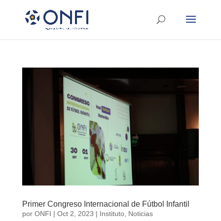
Primer Congreso Internacional de Fútbol Infantil
por
ONFI
|
Oct 2, 2023
|
Instituto
,
Noticias