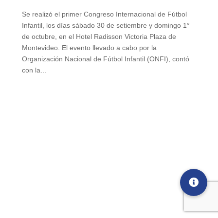
Se realizó el primer Congreso Internacional de Fútbol
Infantil, los días sábado 30 de setiembre y domingo 1°
de octubre, en el Hotel Radisson Victoria Plaza de
Montevideo. El evento llevado a cabo por la
Organización Nacional de Fútbol Infantil (ONFI), contó
con la...