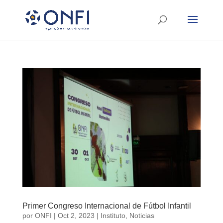
Primer Congreso Internacional de Fútbol Infantil
por
ONFI
|
Oct 2, 2023
|
Instituto
,
Noticias