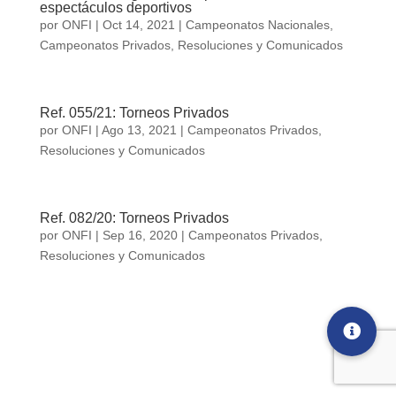
espectáculos deportivos
por
ONFI
|
Oct 14, 2021
|
Campeonatos Nacionales
,
Campeonatos Privados
,
Resoluciones y Comunicados
Ref. 055/21: Torneos Privados
por
ONFI
|
Ago 13, 2021
|
Campeonatos Privados
,
Resoluciones y Comunicados
Ref. 082/20: Torneos Privados
por
ONFI
|
Sep 16, 2020
|
Campeonatos Privados
,
Resoluciones y Comunicados