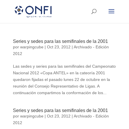
Series y sedes para las semifinales de la 2001
por
warpingcube
|
Oct 23, 2012
|
Archivado - Edición
2012
Las sedes y series para las semifinales del Campeonato
Nacional 2012 «Copa ANTEL» en la cateoría 2001
quedaron fijadas el pasado lunes 22 de octubre en la
reunión del Consejo Representativo de Ligas. A
continuación compartimos la conformación de los...
Series y sedes para las semifinales de la 2001
por
warpingcube
|
Oct 23, 2012
|
Archivado - Edición
2012