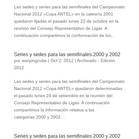
Las sedes y series para las semifinales del Campeonato
Nacional 2012 «Copa ANTEL» en la cateoría 2001
quedaron fijadas el pasado lunes 22 de octubre en la
reunión del Consejo Representativo de Ligas. A
continuación compartimos la conformación de los...
Series y sedes para las semifinales 2000 y 2002
por
warpingcube
|
Oct 2, 2012
|
Archivado - Edición
2012
Las sedes y series para las semifinales del Campeonato
Nacional 2012 «Copa ANTEL» quedaron determinadas
el pasado lunes 24 de setiembre en la reunión del
Consejo Representativo de Ligas. A continuación
compartimos la información relativa a las
categorías 2000 y 2002....
Series y sedes para las semifinales 2000 y 2002