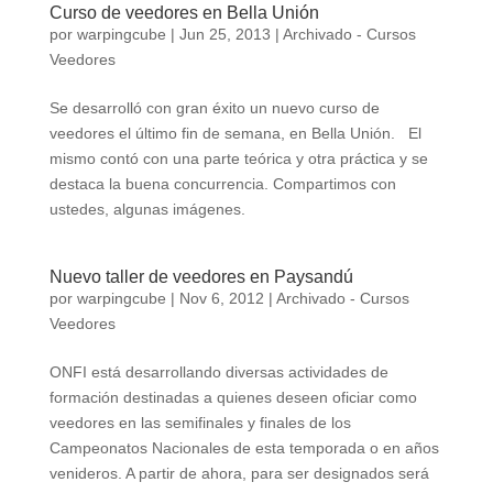
Curso de veedores en Bella Unión
por
warpingcube
|
Jun 25, 2013
|
Archivado - Cursos
Veedores
Se desarrolló con gran éxito un nuevo curso de
veedores el último fin de semana, en Bella Unión. El
mismo contó con una parte teórica y otra práctica y se
destaca la buena concurrencia. Compartimos con
ustedes, algunas imágenes.
Nuevo taller de veedores en Paysandú
por
warpingcube
|
Nov 6, 2012
|
Archivado - Cursos
Veedores
ONFI está desarrollando diversas actividades de
formación destinadas a quienes deseen oficiar como
veedores en las semifinales y finales de los
Campeonatos Nacionales de esta temporada o en años
venideros. A partir de ahora, para ser designados será