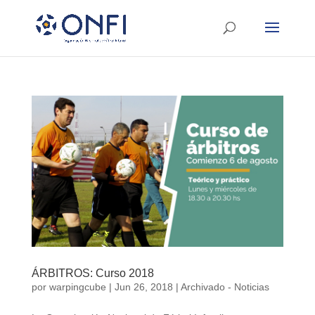
ÁRBITROS: Curso 2018
por
warpingcube
|
Jun 26, 2018
|
Archivado - Noticias