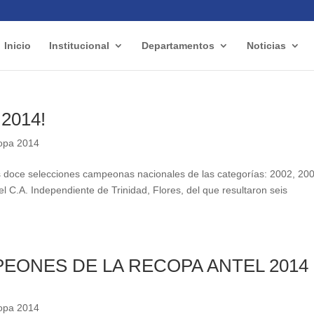
Inicio
Institucional
Departamentos
Noticias
 2014!
copa 2014
 doce selecciones campeonas nacionales de las categorías: 2002, 20
C.A. Independiente de Trinidad, Flores, del que resultaron seis
PEONES DE LA RECOPA ANTEL 2014
copa 2014